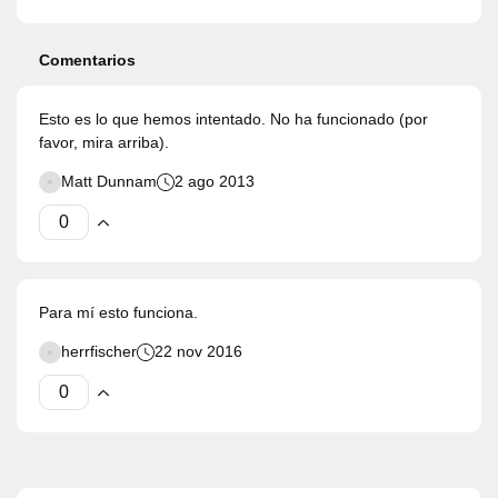
Comentarios
Esto es lo que hemos intentado. No ha funcionado (por
favor, mira arriba).
Matt Dunnam
2 ago 2013
Para mí esto funciona.
herrfischer
22 nov 2016