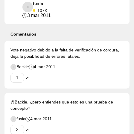
fuxia
107K
3 mar 2011
Comentarios
Voté negativo debido a la falta de verificación de cordura,
deja la posibilidad de errores fatales.
Backie
4 mar 2011
@Backie, ¿pero entiendes que esto es una prueba de
concepto?
fuxia
4 mar 2011