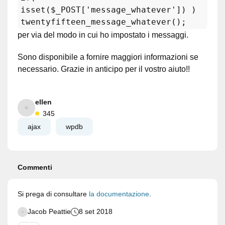
isset($_POST['message_whatever']) )
twentyfifteen_message_whatever();
per via del modo in cui ho impostato i messaggi.
Sono disponibile a fornire maggiori informazioni se
necessario. Grazie in anticipo per il vostro aiuto!!
ellen
345
ajax
wpdb
Commenti
Si prega di consultare
la documentazione
.
Jacob Peattie
8 set 2018