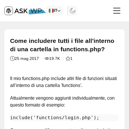
IT
Come includere tutti i file all'interno
di una cartella in functions.php?
25 mag 2017
19.7K
1
Il mio functions.php include altri file di funzioni situati
all'interno di una cartella 'functions'.
Attualmente vengono aggiunti individualmente, con
questo formato di esempio:
include
(
'functions/login.php'