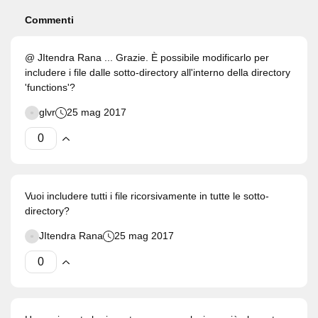
Commenti
@ JItendra Rana ... Grazie. È possibile modificarlo per
includere i file dalle sotto-directory all'interno della directory
'functions'?
glvr
25 mag 2017
Vuoi includere tutti i file ricorsivamente in tutte le sotto-
directory?
JItendra Rana
25 mag 2017