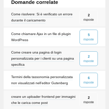
Domande correlate
Come risolvere: Si è verificato un errore
2
risposte
durante il caricamento
Come chiamare Ajax in un file di plugin
5
risposte
WordPress
Come creare una pagina di login
2
personalizzata per i clienti su una pagina
risposte
specifica
Termini della tassonomia personalizzata
6
risposte
non visualizzati nell'editor Gutenberg
creare un uploader frontend per immagini
2
risposte
che le carica come post