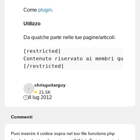
Come
plugin
.
Utilizzo
Da qualche parte nelle tue pagine/articoli:
[restricted]
[/restricted]
chrisguitarguy
21.5K
8 lug 2012
Commenti
Puoi inserire il codice sopra nel tuo file functions.php