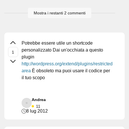
Mostra i restanti 2 commenti
Potrebbe essere utile un shortcode
personalizzato Dai un'occhiata a questo
plugin
http://wordpress.org/extend/plugins/restricted
area
È obsoleto ma puoi usare il codice per
il tuo scopo
Andrea
11
8 lug 2012