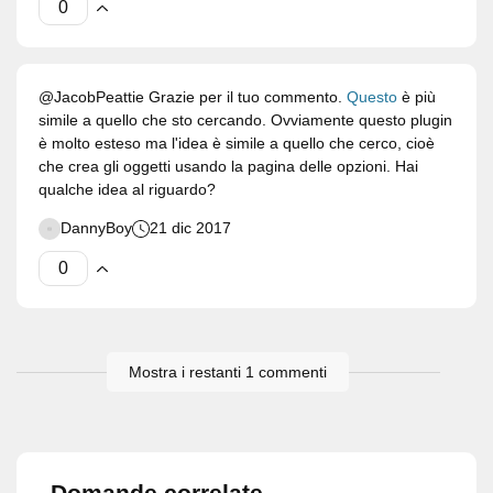
@JacobPeattie Grazie per il tuo commento.
Questo
è più
simile a quello che sto cercando. Ovviamente questo plugin
è molto esteso ma l'idea è simile a quello che cerco, cioè
che crea gli oggetti usando la pagina delle opzioni. Hai
qualche idea al riguardo?
DannyBoy
21 dic 2017
Mostra i restanti 1 commenti
Domande correlate