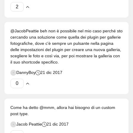
@JacobPeattie beh non è possibile nel mio caso perché sto
cercando una soluzione come quella dei plugin per gallerie
fotografiche, dove c'è sempre un pulsante nella pagina
delle impostazioni del plugin per creare una nuova galleria,
scegliere le foto e così via, per poi mostrare la galleria con
il suo shortcode specifico.
DannyBoy
21 dic 2017
Come ha detto @mmm, allora hai bisogno di un custom
post type.
Jacob Peattie
21 dic 2017