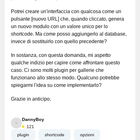
Potrei creare un'interfaccia con qualcosa come un
pulsante [nuovo URL] che, quando cliccato, genera
un nuovo modulo con un valore unico per lo
shortcode. Ma come posso aggiungerlo al database,
invece di sostituirlo con quello precedente?
In sostanza, con questa domanda, mi aspetto
qualche indizio per capire come affrontare questo
caso. Ci sono molti plugin per gallerie che
funzionano allo stesso modo. Qualcuno potrebbe
spiegarmi l'idea su come implementarlo?
Grazie in anticipo.
DannyBoy
121
plugin
shortcode
opzioni