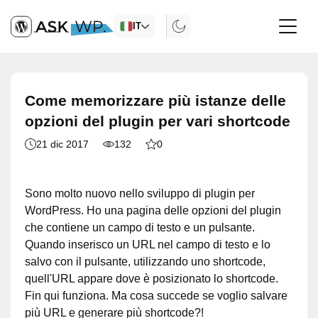
IT
Come memorizzare più istanze delle
opzioni del plugin per vari shortcode
21 dic 2017
132
0
Sono molto nuovo nello sviluppo di plugin per
WordPress. Ho una pagina delle opzioni del plugin
che contiene un campo di testo e un pulsante.
Quando inserisco un URL nel campo di testo e lo
salvo con il pulsante, utilizzando uno shortcode,
quell'URL appare dove è posizionato lo shortcode.
Fin qui funziona. Ma cosa succede se voglio salvare
più URL e generare più shortcode?!