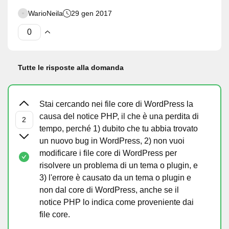
WarioNeila
29 gen 2017
Tutte le risposte alla domanda
Stai cercando nei file core di WordPress la
causa del notice PHP, il che è una perdita di
tempo, perché 1) dubito che tu abbia trovato
un nuovo bug in WordPress, 2) non vuoi
modificare i file core di WordPress per
risolvere un problema di un tema o plugin, e
3) l'errore è causato da un tema o plugin e
non dal core di WordPress, anche se il
notice PHP lo indica come proveniente dai
file core.