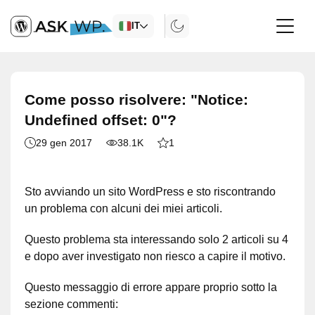
IT
Come posso risolvere: "Notice:
Undefined offset: 0"?
29 gen 2017
38.1K
1
Sto avviando un sito WordPress e sto riscontrando
un problema con alcuni dei miei articoli.
Questo problema sta interessando solo 2 articoli su 4
e dopo aver investigato non riesco a capire il motivo.
Questo messaggio di errore appare proprio sotto la
sezione commenti: