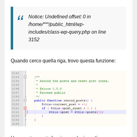
Notice: Undefined offset: 0 in
/home/***/public_html/wp-
includes/class-wp-query.php on line
3152
Quando cerco quella riga, trovo questa funzione: