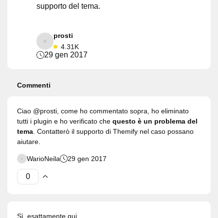
supporto del tema.
prosti
4.31K
29 gen 2017
Commenti
Ciao @prosti, come ho commentato sopra, ho eliminato
tutti i plugin e ho verificato che
questo è un problema del
tema
. Contatterò il supporto di Themify nel caso possano
aiutare.
WarioNeila
29 gen 2017
Sì, esattamente qui