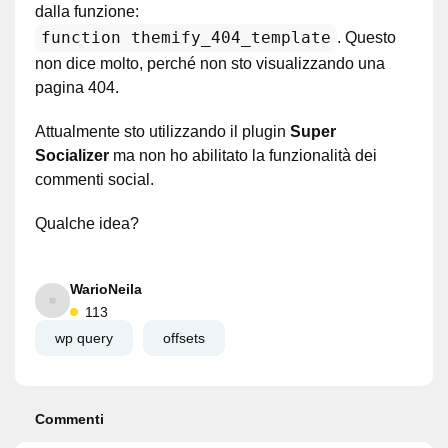
dalla funzione:
function themify_404_template
. Questo
non dice molto, perché non sto visualizzando una
pagina 404.
Attualmente sto utilizzando il plugin
Super
Socializer
ma non ho abilitato la funzionalità dei
commenti social.
Qualche idea?
WarioNeila
113
wp query
offsets
Commenti