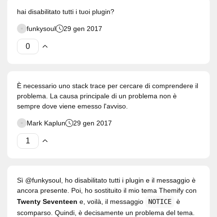
hai disabilitato tutti i tuoi plugin?
funkysoul
29 gen 2017
È necessario uno stack trace per cercare di comprendere il
problema. La causa principale di un problema non è
sempre dove viene emesso l'avviso.
Mark Kaplun
29 gen 2017
Sì @funkysoul, ho disabilitato tutti i plugin e il messaggio è
ancora presente. Poi, ho sostituito il mio tema Themify con
Twenty Seventeen
e, voilà, il messaggio
NOTICE
è
scomparso. Quindi, è decisamente un problema del tema.