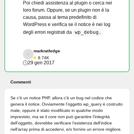
Poi chiedi assistenza al plugin o cerca nei
loro forum. Oppure, se un plugin non è la
causa, passa al tema predefinito di
WordPress e verifica se il notice è nei log
wp_debug.
degli errori registrati da
markratledge
8.74K
29 gen 2017
Commenti
Se c'è un notice PHP, allora c'è un bug nel codice che
genera il notice. Ovviamente l'oggetto wp_query è costruito
male, oppure è stato modificato in qualche modo
imprevisto, ma se il core non può garantire l'integrità
dell'oggetto, dovrebbe verificare l'esistenza dell'indice
nell'array prima di accedervi, e/o fornire un errore migliore.