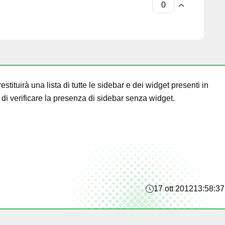
estituirà una lista di tutte le sidebar e dei widget presenti in
di verificare la presenza di sidebar senza widget.
17 ott 2012
13:58:37