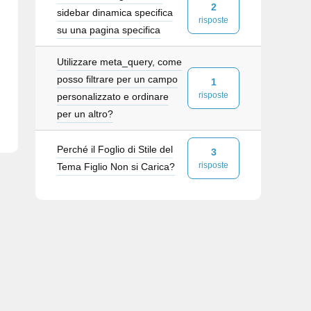
2
sidebar dinamica specifica
risposte
su una pagina specifica
Utilizzare meta_query, come
posso filtrare per un campo
1
risposte
personalizzato e ordinare
per un altro?
Perché il Foglio di Stile del
3
risposte
Tema Figlio Non si Carica?