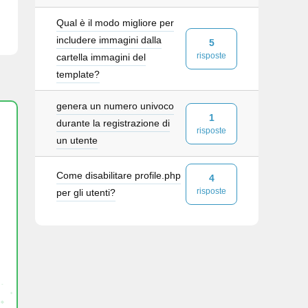
Qual è il modo migliore per
includere immagini dalla
5
risposte
cartella immagini del
template?
genera un numero univoco
1
durante la registrazione di
risposte
un utente
Come disabilitare profile.php
4
risposte
per gli utenti?