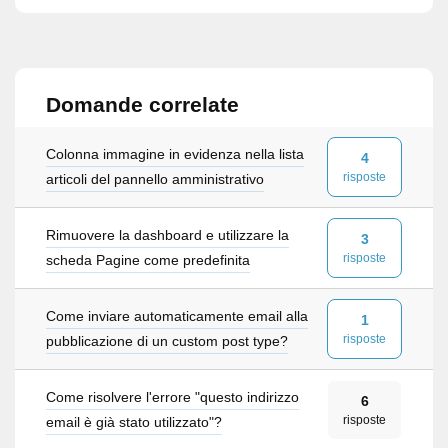
Domande correlate
Colonna immagine in evidenza nella lista
4
risposte
articoli del pannello amministrativo
Rimuovere la dashboard e utilizzare la
3
risposte
scheda Pagine come predefinita
Come inviare automaticamente email alla
1
risposte
pubblicazione di un custom post type?
Come risolvere l'errore "questo indirizzo
6
risposte
email è già stato utilizzato"?