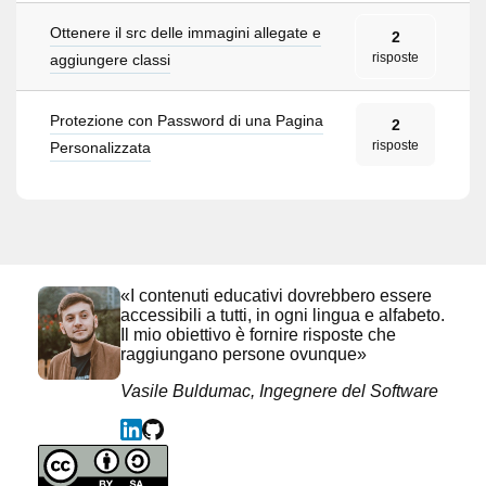
Ottenere il src delle immagini allegate e
2
risposte
aggiungere classi
Protezione con Password di una Pagina
2
risposte
Personalizzata
«I contenuti educativi dovrebbero essere
accessibili a tutti, in ogni lingua e alfabeto.
Il mio obiettivo è fornire risposte che
raggiungano persone ovunque»
Vasile Buldumac, Ingegnere del Software