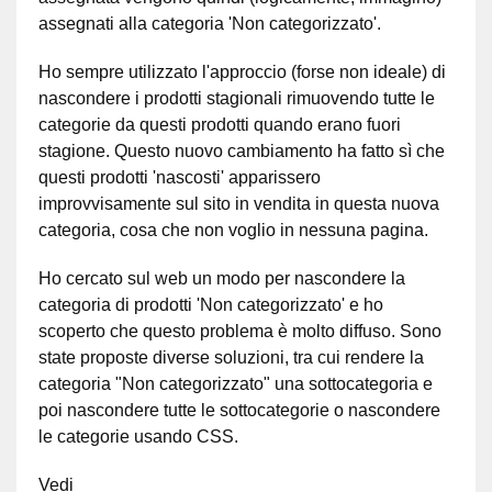
assegnati alla categoria 'Non categorizzato'.
Ho sempre utilizzato l'approccio (forse non ideale) di
nascondere i prodotti stagionali rimuovendo tutte le
categorie da questi prodotti quando erano fuori
stagione. Questo nuovo cambiamento ha fatto sì che
questi prodotti 'nascosti' apparissero
improvvisamente sul sito in vendita in questa nuova
categoria, cosa che non voglio in nessuna pagina.
Ho cercato sul web un modo per nascondere la
categoria di prodotti 'Non categorizzato' e ho
scoperto che questo problema è molto diffuso. Sono
state proposte diverse soluzioni, tra cui rendere la
categoria "Non categorizzato" una sottocategoria e
poi nascondere tutte le sottocategorie o nascondere
le categorie usando CSS.
Vedi