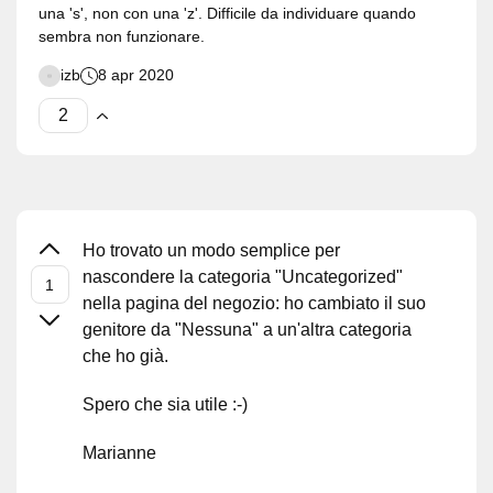
una 's', non con una 'z'. Difficile da individuare quando
sembra non funzionare.
izb
8 apr 2020
Ho trovato un modo semplice per
nascondere la categoria "Uncategorized"
nella pagina del negozio: ho cambiato il suo
genitore da "Nessuna" a un'altra categoria
che ho già.
Spero che sia utile :-)
Marianne