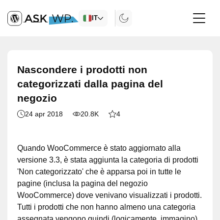
IT
Nascondere i prodotti non
categorizzati dalla pagina del
negozio
24 apr 2018
20.8K
4
Quando WooCommerce è stato aggiornato alla
versione 3.3, è stata aggiunta la categoria di prodotti
'Non categorizzato' che è apparsa poi in tutte le
pagine (inclusa la pagina del negozio
WooCommerce) dove venivano visualizzati i prodotti.
Tutti i prodotti che non hanno almeno una categoria
assegnata vengono quindi (logicamente, immagino)