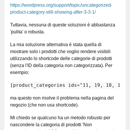
https://wordpress.org/support/topic/uncategorized-
product-category-still-showing-after-3-3-1/
Tuttavia, nessuna di queste soluzioni è abbastanza
'pulita' o robusta.
La mia soluzione alternativa è stata quella di
mostrare solo i prodotti che voglio rendere visibili
utilizzando lo shortcode delle categorie di prodotti
(senza l'ID della categoria non categorizzata). Per
esempio:
[
product_categories ids=
"11, 19, 18, 14, 
ma questo non risolve il problema nella pagina del
negozio (che non usa shortcode).
Mi chiedo se qualcuno ha un metodo robusto per
nascondere la categoria di prodotti 'Non