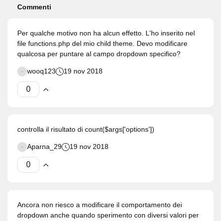
Commenti
Per qualche motivo non ha alcun effetto. L'ho inserito nel
file functions.php del mio child theme. Devo modificare
qualcosa per puntare al campo dropdown specifico?
wooq123
19 nov 2018
controlla il risultato di count($args['options'])
Aparna_29
19 nov 2018
Ancora non riesco a modificare il comportamento dei
dropdown anche quando sperimento con diversi valori per