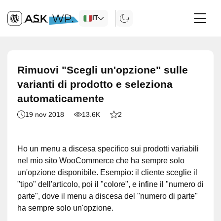
IT
Rimuovi "Scegli un'opzione" sulle
varianti di prodotto e seleziona
automaticamente
19 nov 2018
13.6K
2
Ho un menu a discesa specifico sui prodotti variabili
nel mio sito WooCommerce che ha sempre solo
un'opzione disponibile. Esempio: il cliente sceglie il
"tipo" dell'articolo, poi il "colore", e infine il "numero di
parte", dove il menu a discesa del "numero di parte"
ha sempre solo un'opzione.