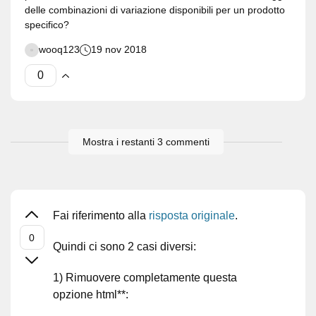
delle combinazioni di variazione disponibili per un prodotto
specifico?
wooq123
19 nov 2018
Mostra i restanti 3 commenti
Fai riferimento alla
risposta originale
.
Quindi ci sono 2 casi diversi:
1) Rimuovere completamente questa
opzione html**: