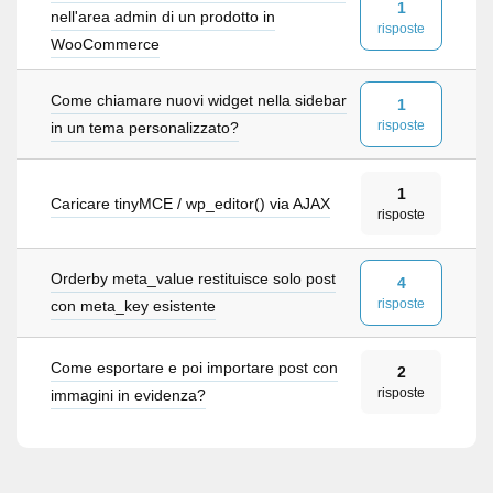
1
nell'area admin di un prodotto in
risposte
WooCommerce
Come chiamare nuovi widget nella sidebar
1
risposte
in un tema personalizzato?
1
Caricare tinyMCE / wp_editor() via AJAX
risposte
Orderby meta_value restituisce solo post
4
risposte
con meta_key esistente
Come esportare e poi importare post con
2
risposte
immagini in evidenza?