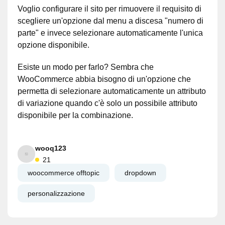
Voglio configurare il sito per rimuovere il requisito di
scegliere un'opzione dal menu a discesa "numero di
parte" e invece selezionare automaticamente l'unica
opzione disponibile.
Esiste un modo per farlo? Sembra che
WooCommerce abbia bisogno di un'opzione che
permetta di selezionare automaticamente un attributo
di variazione quando c'è solo un possibile attributo
disponibile per la combinazione.
wooq123
21
woocommerce offtopic
dropdown
personalizzazione