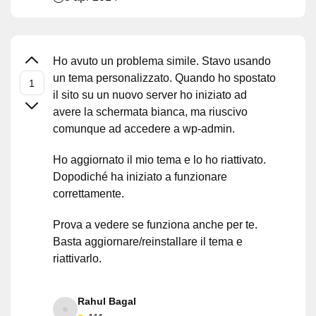
Ho avuto un problema simile. Stavo usando
un tema personalizzato. Quando ho spostato
il sito su un nuovo server ho iniziato ad
avere la schermata bianca, ma riuscivo
comunque ad accedere a wp-admin.
Ho aggiornato il mio tema e lo ho riattivato.
Dopodiché ha iniziato a funzionare
correttamente.
Prova a vedere se funziona anche per te.
Basta aggiornare/reinstallare il tema e
riattivarlo.
Rahul Bagal