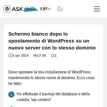
IT
Schermo bianco dopo lo
spostamento di WordPress su un
nuovo server con lo stesso dominio
3 apr 2014
17.5K
1
Devo spostare la mia installazione di WordPress
mantenendo lo stesso nome di dominio. Ecco cosa
ho fatto:
Ho effettuato il backup del database e della
cartella "wp-content"