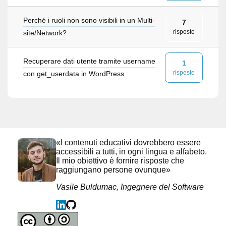
Perché i ruoli non sono visibili in un Multi-
7
risposte
site/Network?
Recuperare dati utente tramite username
1
risposte
con get_userdata in WordPress
«I contenuti educativi dovrebbero essere
accessibili a tutti, in ogni lingua e alfabeto.
Il mio obiettivo è fornire risposte che
raggiungano persone ovunque»
Vasile Buldumac, Ingegnere del Software