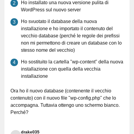
Ho installato una nuova versione pulita di
WordPress sul nuovo server
Ho svuotato il database della nuova
installazione e ho importato il contenuto del
vecchio database (perché le regole dei prefissi
non mi permettono di creare un database con lo
stesso nome del vecchio)
Ho sostituito la cartella "wp-content" della nuova
installazione con quella della vecchia
installazione
Ora ho il nuovo database (contenente il vecchio
contenuto) con il nuovo file "wp-config.php" che lo
accompagna. Tuttavia ottengo uno schermo bianco.
Perché?
drake035