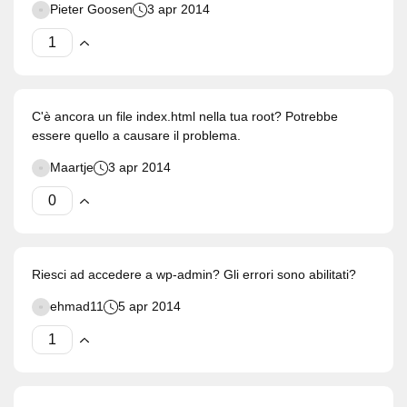
Pieter Goosen
3 apr 2014
C'è ancora un file index.html nella tua root? Potrebbe
essere quello a causare il problema.
Maartje
3 apr 2014
Riesci ad accedere a wp-admin? Gli errori sono abilitati?
ehmad11
5 apr 2014