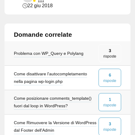
111
22 giu 2018
Domande correlate
3
Problema con WP_Query e Polylang
risposte
Come disattivare l'autocompletamento
6
risposte
nella pagina wp-login.php
Come posizionare comments_template()
1
risposte
fuori dal loop in WordPress?
Come Rimuovere la Versione di WordPress
3
risposte
dal Footer dell'Admin