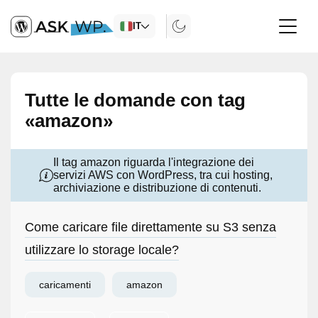
IT
Tutte le domande con tag
«amazon»
Il tag amazon riguarda l'integrazione dei
servizi AWS con WordPress, tra cui hosting,
archiviazione e distribuzione di contenuti.
Come caricare file direttamente su S3 senza
utilizzare lo storage locale?
caricamenti
amazon