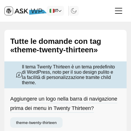
IT
Tutte le domande con tag
«theme-twenty-thirteen»
Il tema Twenty Thirteen è un tema predefinito
di WordPress, noto per il suo design pulito e
la facilità di personalizzazione tramite child
theme.
Aggiungere un logo nella barra di navigazione
prima dei menu in Twenty Thirteen?
theme-twenty-thirteen