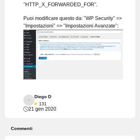
"HTTP_X_FORWARDED_FOR".
Puoi modificare questo da: "WP Security" =>
"Impostazioni" => "Impostazioni Avanzate":
Diego D
131
21 gen 2020
Commenti