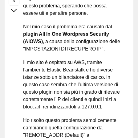
questo problema, sperando che possa
essere utile per altre persone.
Nel mio caso il problema era causato dal
plugin All In One Wordpress Security
(AIOWS)
, a causa della configurazione delle
"IMPOSTAZIONI DI RECUPERO IP".
Il mio sito è ospitato su AWS, tramite
l'ambiente Elastic Beanstalk e ho diverse
istanze sotto un bilanciatore di carico. In
questo caso sembra che l'ultima versione di
questo plugin non sia più in grado di rilevare
correttamente l'IP dei clienti e quindi inizi a
bloccarli reindirizzandoli a 127.0.0.1
Ho risolto questo problema semplicemente
cambiando quella configurazione da
"REMOTE_ADDR (Default)" a