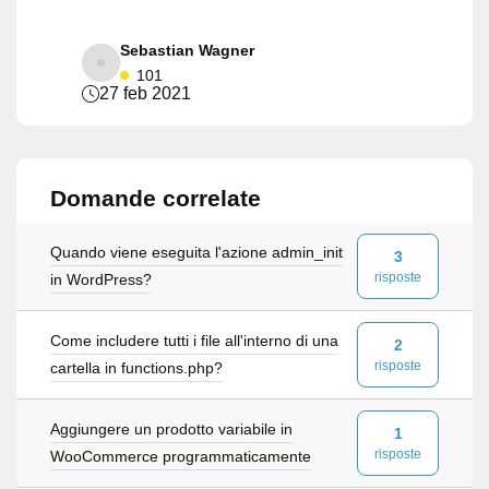
Sebastian Wagner
101
27 feb 2021
Domande correlate
Quando viene eseguita l'azione admin_init
3
risposte
in WordPress?
Come includere tutti i file all'interno di una
2
risposte
cartella in functions.php?
Aggiungere un prodotto variabile in
1
risposte
WooCommerce programmaticamente