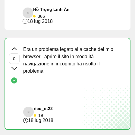
Hồ Trọng Linh Ân
366
18 lug 2018
Era un problema legato alla cache del mio
browser - aprire il sito in modalità
navigazione in incognito ha risolto il
problema.
rico_et22
19
18 lug 2018