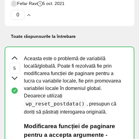
Fefar Ravi
5 oct. 2021
Toate răspunsurile la întrebare
Aceasta este o problemă de variabilă
locală/globală. Poate fi rezolvată fie prin
modificarea funcției de paginare pentru a
lucra cu variabile locale, fie prin promovarea
variabilei locale în domeniul global.
Deoarece utilizați
wp_reset_postdata()
, presupun că
doriți să păstrați interogarea originală.
Modificarea funcției de paginare
pentru a accepta argumente -