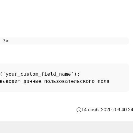
 
?>
(
'your_custom_field_name'
выводит данные пользовательского поля
14 нояб. 2020 г.
09:40:2