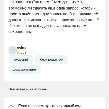
save
сохраняется ("во время" метода
),
возможно ли сделать еще один запрос, который
просто выбирает одну запись по ID и получает её
данные, возможно, включая произвольные поля?
Похоже, я не могу делать запросы во время
сохранения.
oelna
221
javascript
блок редактор
документация
Все ответы на вопрос
Если вы посмотрите исходный код