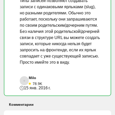
типы записей позволяют создавать
записи с одинаковыми ярлыками (slug),
но разными родителями. Обычно это
работает, поскольку они запрашиваются
по своим родительским/дочерним путям.
Без наличия этой родительской/дочерней
связи в структуре URL вы можете создать
записи, которые никогда нельзя будет
запросить на фронтенде, если их ярлык
совпадает с уже существующей записью.
Просто имейте это в виду.
Milo
78.9K
15 янв. 2016 г.
Комментарии