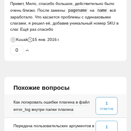
Привет, Мило, спасибо большое, действительно было
очень близко. После замены
pagename
на
name
всё
заработало. Что касается проблемы с одинаковыми
слагами, я решил её, добавив уникальный номер SKU в
слаг. Ещё раз спасибо
Kuuak
15 янв. 2016 г.
Похожие вопросы
Как логировать ошибки плагина в файл
1
ответов
error_log внутри папки плагина
Передача пользовательских аргументов в
1