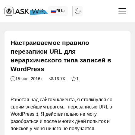
RU
Настраиваемое правило
перезаписи URL для
иерархического типа записей в
WordPress
15 янв. 2016 г.
16.7K
1
Работая над сайтом клиента, я столкнулся со
своим злейшим врагом... перезаписью URL в
WordPress :(. Я действительно не могу
разобраться и после многих дней попыток и
поисков у меня ничего не получается.