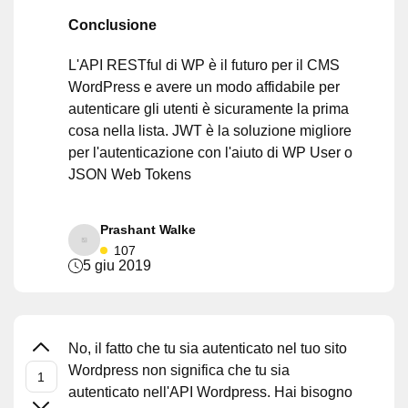
Conclusione
L'API RESTful di WP è il futuro per il CMS
WordPress e avere un modo affidabile per
autenticare gli utenti è sicuramente la prima
cosa nella lista. JWT è la soluzione migliore
per l'autenticazione con l'aiuto di WP User o
JSON Web Tokens
Prashant Walke
107
5 giu 2019
No, il fatto che tu sia autenticato nel tuo sito
Wordpress non significa che tu sia
autenticato nell'API Wordpress. Hai bisogno