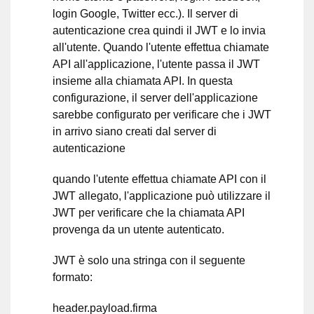
login Google, Twitter ecc.). Il server di
autenticazione crea quindi il JWT e lo invia
all'utente. Quando l'utente effettua chiamate
API all'applicazione, l'utente passa il JWT
insieme alla chiamata API. In questa
configurazione, il server dell'applicazione
sarebbe configurato per verificare che i JWT
in arrivo siano creati dal server di
autenticazione
quando l'utente effettua chiamate API con il
JWT allegato, l'applicazione può utilizzare il
JWT per verificare che la chiamata API
provenga da un utente autenticato.
JWT è solo una stringa con il seguente
formato:
header.payload.firma