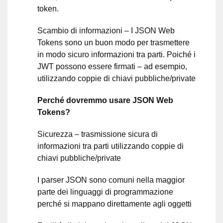
token.
Scambio di informazioni – I JSON Web
Tokens sono un buon modo per trasmettere
in modo sicuro informazioni tra parti. Poiché i
JWT possono essere firmati – ad esempio,
utilizzando coppie di chiavi pubbliche/private
Perché dovremmo usare JSON Web
Tokens?
Sicurezza – trasmissione sicura di
informazioni tra parti utilizzando coppie di
chiavi pubbliche/private
I parser JSON sono comuni nella maggior
parte dei linguaggi di programmazione
perché si mappano direttamente agli oggetti