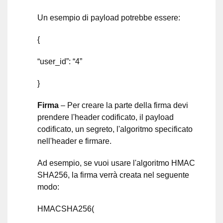
Un esempio di payload potrebbe essere:
{
“user_id”: “4”
}
Firma
– Per creare la parte della firma devi
prendere l'header codificato, il payload
codificato, un segreto, l'algoritmo specificato
nell'header e firmare.
Ad esempio, se vuoi usare l'algoritmo HMAC
SHA256, la firma verrà creata nel seguente
modo:
HMACSHA256(