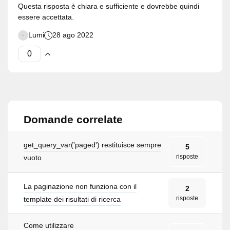
Questa risposta è chiara e sufficiente e dovrebbe quindi
essere accettata.
Lumi
28 ago 2022
Domande correlate
get_query_var('paged') restituisce sempre
5
risposte
vuoto
La paginazione non funziona con il
2
risposte
template dei risultati di ricerca
Come utilizzare