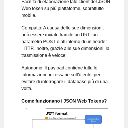
Facilità di elaborazione lato client del JSON
Web token su più piattaforme, soprattutto
mobile.
Compatto: A causa delle sue dimensioni,
può essere inviato tramite un URL, un
parametro POST o all'interno di un header
HTTP. Inoltre, grazie alle sue dimensioni, la
trasmissione è veloce.
Autonomo: Il payload contiene tutte le
informazioni necessarie sull'utente, per
evitare di interrogare il database più di una
volta.
Come funzionano i JSON Web Tokens?