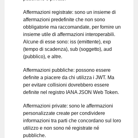
Affermazioni registrate: sono un insieme di
affermazioni predefinite che non sono
obbligatorie ma raccomandate, per fornire un
insieme utile di affermazioni interoperabili.
Alcune di esse sono: iss (emittente), exp
(tempo di scadenza), sub (soggetto), aud
(pubblico), e altre.
Affermazioni pubbliche: possono essere
definite a piacere da chi utilizza i JWT. Ma
per evitare collisioni dovrebbero essere
definite nel registro IANA JSON Web Token.
Affermazioni private: sono le affermazioni
personalizzate create per condividere
informazioni tra parti che concordano sul loro
utilizzo e non sono né registrate né
pubbliche.