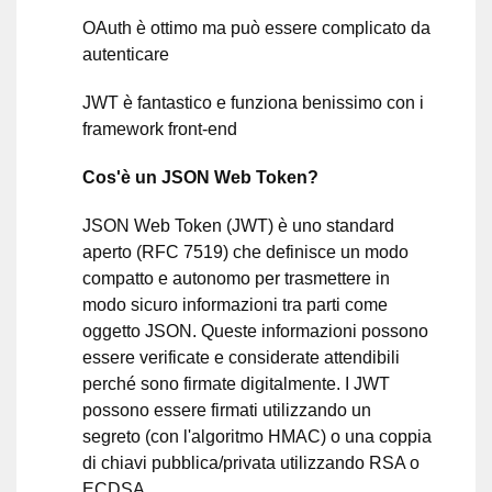
OAuth è ottimo ma può essere complicato da
autenticare
JWT è fantastico e funziona benissimo con i
framework front-end
Cos'è un JSON Web Token?
JSON Web Token (JWT) è uno standard
aperto (RFC 7519) che definisce un modo
compatto e autonomo per trasmettere in
modo sicuro informazioni tra parti come
oggetto JSON. Queste informazioni possono
essere verificate e considerate attendibili
perché sono firmate digitalmente. I JWT
possono essere firmati utilizzando un
segreto (con l'algoritmo HMAC) o una coppia
di chiavi pubblica/privata utilizzando RSA o
ECDSA.