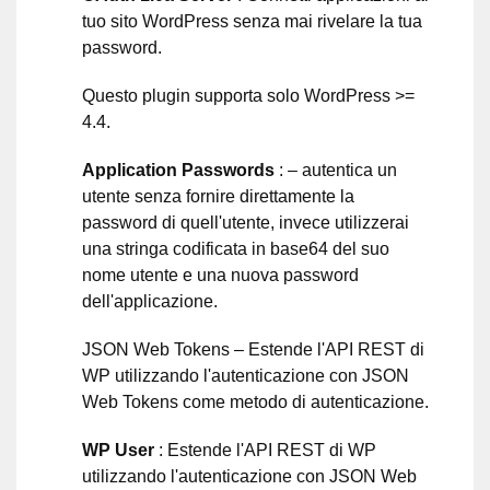
tuo sito WordPress senza mai rivelare la tua
password.
Questo plugin supporta solo WordPress >=
4.4.
Application Passwords
: – autentica un
utente senza fornire direttamente la
password di quell'utente, invece utilizzerai
una stringa codificata in base64 del suo
nome utente e una nuova password
dell'applicazione.
JSON Web Tokens – Estende l'API REST di
WP utilizzando l'autenticazione con JSON
Web Tokens come metodo di autenticazione.
WP User
: Estende l'API REST di WP
utilizzando l'autenticazione con JSON Web