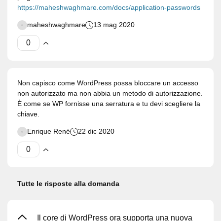
https://maheshwaghmare.com/docs/application-passwords
maheshwaghmare
13 mag 2020
Non capisco come WordPress possa bloccare un accesso
non autorizzato ma non abbia un metodo di autorizzazione.
È come se WP fornisse una serratura e tu devi scegliere la
chiave.
Enrique René
22 dic 2020
Tutte le risposte alla domanda
Il core di WordPress ora supporta una nuova