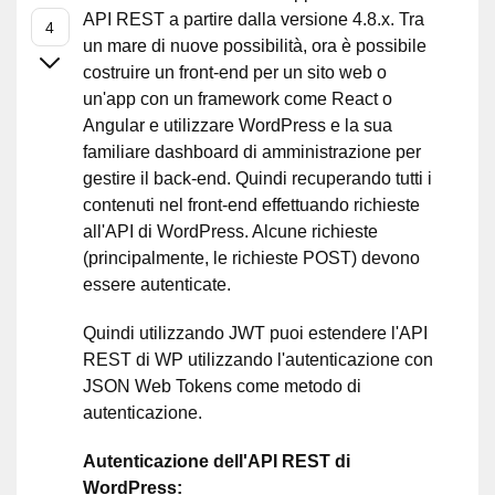
API REST a partire dalla versione 4.8.x. Tra
un mare di nuove possibilità, ora è possibile
costruire un front-end per un sito web o
un'app con un framework come React o
Angular e utilizzare WordPress e la sua
familiare dashboard di amministrazione per
gestire il back-end. Quindi recuperando tutti i
contenuti nel front-end effettuando richieste
all'API di WordPress. Alcune richieste
(principalmente, le richieste POST) devono
essere autenticate.
Quindi utilizzando JWT puoi estendere l'API
REST di WP utilizzando l'autenticazione con
JSON Web Tokens come metodo di
autenticazione.
Autenticazione dell'API REST di
WordPress: