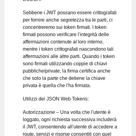
Sebbene i JWT possano essere crittografati
per fornire anche segretezza tra le parti, ci
concentreremo sui token firmati. I token
firmati possono verificare l'integrità delle
affermazioni contenute al loro interno,
mentre i token crittografati nascondono tali
affermazioni alle altre parti. Quando i token
sono firmati utilizzando coppie di chiavi
pubbliche/private, la firma certifica anche
che solo la parte che detiene la chiave
privata è quella che l'ha firmata.
Utilizzi dei JSON Web Tokens:
Autorizzazione – Una volta che l'utente è
loggato, ogni richiesta successiva includerà
il JWT, consentendo all'utente di accedere a
route, servizi e risorse consentiti con quel