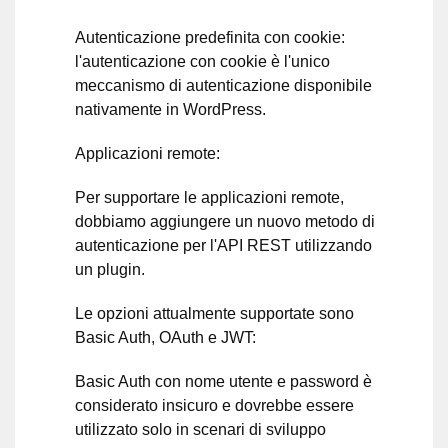
Autenticazione predefinita con cookie:
l'autenticazione con cookie è l'unico
meccanismo di autenticazione disponibile
nativamente in WordPress.
Applicazioni remote:
Per supportare le applicazioni remote,
dobbiamo aggiungere un nuovo metodo di
autenticazione per l'API REST utilizzando
un plugin.
Le opzioni attualmente supportate sono
Basic Auth, OAuth e JWT:
Basic Auth con nome utente e password è
considerato insicuro e dovrebbe essere
utilizzato solo in scenari di sviluppo