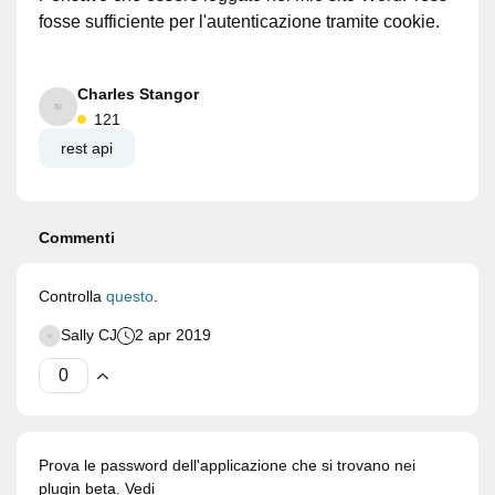
fosse sufficiente per l'autenticazione tramite cookie.
Charles Stangor
121
rest api
Commenti
Controlla
questo
.
Sally CJ
2 apr 2019
Prova le password dell'applicazione che si trovano nei
plugin beta. Vedi