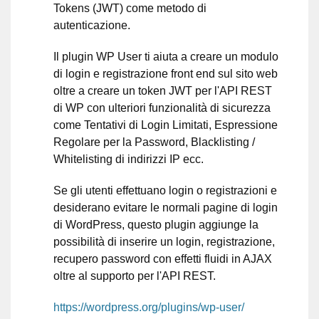
Tokens (JWT) come metodo di
autenticazione.
Il plugin WP User ti aiuta a creare un modulo
di login e registrazione front end sul sito web
oltre a creare un token JWT per l'API REST
di WP con ulteriori funzionalità di sicurezza
come Tentativi di Login Limitati, Espressione
Regolare per la Password, Blacklisting /
Whitelisting di indirizzi IP ecc.
Se gli utenti effettuano login o registrazioni e
desiderano evitare le normali pagine di login
di WordPress, questo plugin aggiunge la
possibilità di inserire un login, registrazione,
recupero password con effetti fluidi in AJAX
oltre al supporto per l'API REST.
https://wordpress.org/plugins/wp-user/