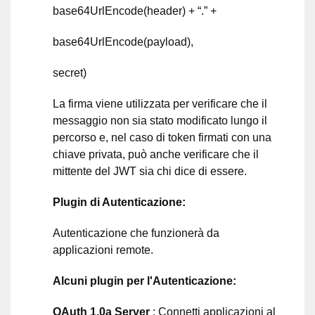
base64UrlEncode(header) + “.” +
base64UrlEncode(payload),
secret)
La firma viene utilizzata per verificare che il
messaggio non sia stato modificato lungo il
percorso e, nel caso di token firmati con una
chiave privata, può anche verificare che il
mittente del JWT sia chi dice di essere.
Plugin di Autenticazione:
Autenticazione che funzionerà da
applicazioni remote.
Alcuni plugin per l'Autenticazione:
OAuth 1.0a Server
: Connetti applicazioni al