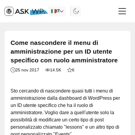
IT
Come nascondere il menu di
amministrazione per un ID utente
specifico con ruolo amministratore
25 nov 2017
14.5K
6
Sto cercando di nascondere quasi tutti i menu di
amministrazione dalla dashboard di WordPress per
un ID utente specifico che ha il ruolo di
amministratore. Voglio dare a quell'utente solo la
possibilità di modificare un certo tipo di post
personalizzato chiamato "lessons" e un altro tipo di
post personalizzato "Events".