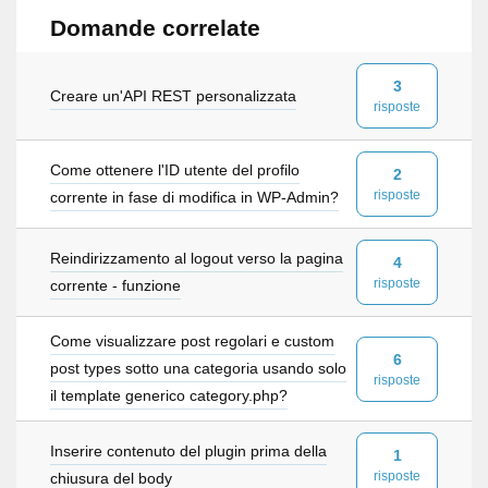
Domande correlate
3
Creare un'API REST personalizzata
risposte
Come ottenere l'ID utente del profilo
2
risposte
corrente in fase di modifica in WP-Admin?
Reindirizzamento al logout verso la pagina
4
risposte
corrente - funzione
Come visualizzare post regolari e custom
6
post types sotto una categoria usando solo
risposte
il template generico category.php?
Inserire contenuto del plugin prima della
1
risposte
chiusura del body