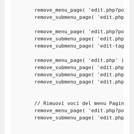
remove_menu_page
( 
'edit.php?post_
remove_submenu_page
( 
'edit.php?po
remove_menu_page
( 
'edit.php?post_
remove_submenu_page
( 
'edit.php?po
remove_submenu_page
( 
'edit-tags.p
remove_menu_page
( 
'edit.php'
 );

remove_submenu_page
( 
'edit.php'
, 
remove_submenu_page
( 
'edit.php'
, 
remove_submenu_page
( 
'edit.php'
, 
// Rimuovi voci del menu Pagine
remove_menu_page
( 
'edit.php?post_
remove_submenu_page
( 
'edit.php?po