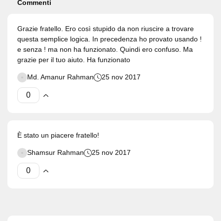
Commenti
Grazie fratello. Ero così stupido da non riuscire a trovare
questa semplice logica. In precedenza ho provato usando !
e senza ! ma non ha funzionato. Quindi ero confuso. Ma
grazie per il tuo aiuto. Ha funzionato
Md. Amanur Rahman
25 nov 2017
È stato un piacere fratello!
Shamsur Rahman
25 nov 2017