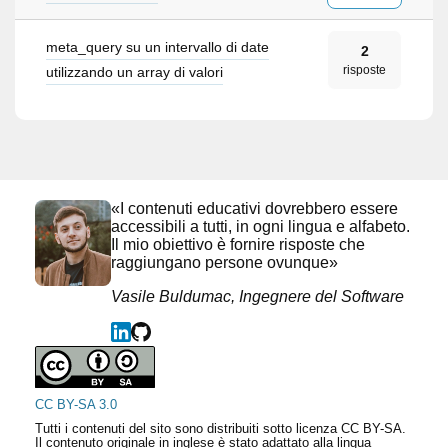
meta_query su un intervallo di date
2
risposte
utilizzando un array di valori
«I contenuti educativi dovrebbero essere
accessibili a tutti, in ogni lingua e alfabeto.
Il mio obiettivo è fornire risposte che
raggiungano persone ovunque»
Vasile Buldumac, Ingegnere del Software
CC BY-SA 3.0
Tutti i contenuti del sito sono distribuiti sotto licenza CC BY-SA.
Il contenuto originale in inglese è stato adattato alla lingua