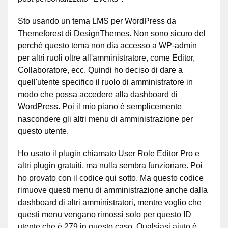
Sto usando un tema LMS per WordPress da
Themeforest di DesignThemes. Non sono sicuro del
perché questo tema non dia accesso a WP-admin
per altri ruoli oltre all'amministratore, come Editor,
Collaboratore, ecc. Quindi ho deciso di dare a
quell'utente specifico il ruolo di amministratore in
modo che possa accedere alla dashboard di
WordPress. Poi il mio piano è semplicemente
nascondere gli altri menu di amministrazione per
questo utente.
Ho usato il plugin chiamato User Role Editor Pro e
altri plugin gratuiti, ma nulla sembra funzionare. Poi
ho provato con il codice qui sotto. Ma questo codice
rimuove questi menu di amministrazione anche dalla
dashboard di altri amministratori, mentre voglio che
questi menu vengano rimossi solo per questo ID
utente che è 279 in questo caso. Qualsiasi aiuto è