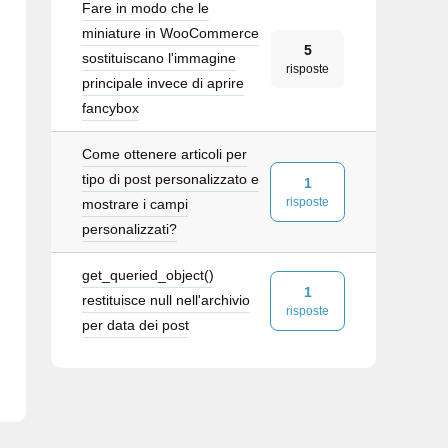
Fare in modo che le
miniature in WooCommerce
5
sostituiscano l'immagine
risposte
principale invece di aprire
fancybox
Come ottenere articoli per
tipo di post personalizzato e
1
risposte
mostrare i campi
personalizzati?
get_queried_object()
1
restituisce null nell'archivio
risposte
per data dei post