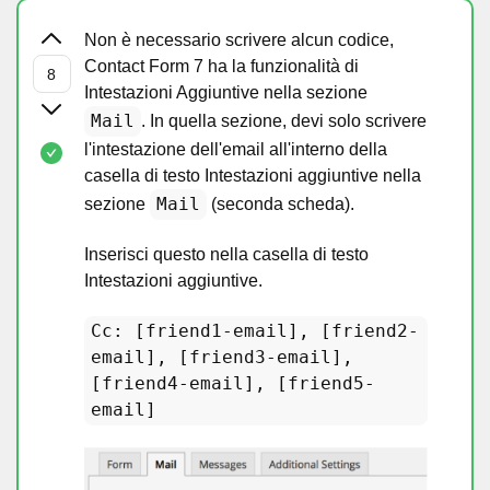
Non è necessario scrivere alcun codice,
Contact Form 7 ha la funzionalità di
Intestazioni Aggiuntive nella sezione
Mail
. In quella sezione, devi solo scrivere
l'intestazione dell'email all'interno della
casella di testo Intestazioni aggiuntive nella
Mail
sezione
(seconda scheda).
Inserisci questo nella casella di testo
Intestazioni aggiuntive.
Cc: [friend1-email], [friend2-
email], [friend3-email],
[friend4-email], [friend5-
email]