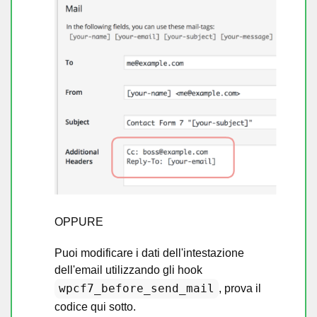
OPPURE
Puoi modificare i dati dell'intestazione
dell'email utilizzando gli hook
wpcf7_before_send_mail
, prova il
codice qui sotto.