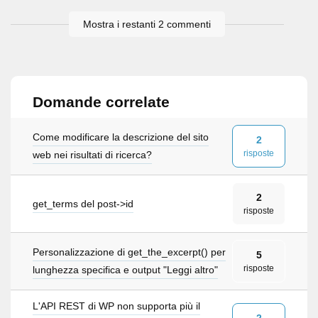
Mostra i restanti 2 commenti
Domande correlate
Come modificare la descrizione del sito
2
risposte
web nei risultati di ricerca?
2
get_terms del post->id
risposte
Personalizzazione di get_the_excerpt() per
5
risposte
lunghezza specifica e output "Leggi altro"
L'API REST di WP non supporta più il
2