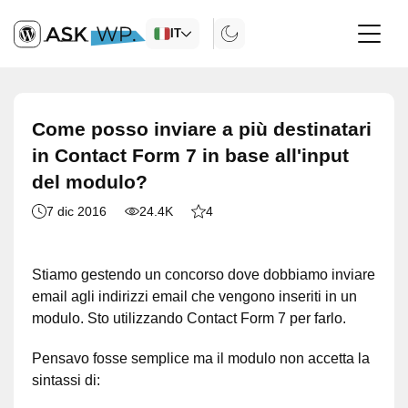
IT
Come posso inviare a più destinatari
in Contact Form 7 in base all'input
del modulo?
7 dic 2016
24.4K
4
Stiamo gestendo un concorso dove dobbiamo inviare
email agli indirizzi email che vengono inseriti in un
modulo. Sto utilizzando Contact Form 7 per farlo.
Pensavo fosse semplice ma il modulo non accetta la
sintassi di: