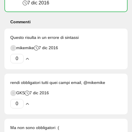
7 dic 2016
Commenti
Questo risulta in un errore di sintassi
mikemike
7 dic 2016
rendi obbligatori tutti quei campi email, @mikemike
GKS
7 dic 2016
Ma non sono obbligatori :(