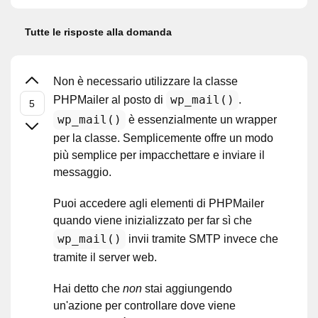
Tutte le risposte alla domanda
Non è necessario utilizzare la classe
wp_mail()
PHPMailer al posto di
.
wp_mail()
è essenzialmente un wrapper
per la classe. Semplicemente offre un modo
più semplice per impacchettare e inviare il
messaggio.
Puoi accedere agli elementi di PHPMailer
quando viene inizializzato per far sì che
wp_mail()
invii tramite SMTP invece che
tramite il server web.
Hai detto che
non
stai aggiungendo
un'azione per controllare dove viene