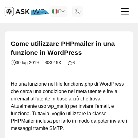
IT
Come utilizzare PHPmailer in una
funzione in WordPress
30 lug 2019
32.9K
6
Ho una funzione nel file functions.php di WordPress
che cerca una condizione nei meta utente e invia
un'email all'utente in base a ciò che trova.
Attualmente uso wp_mail() per inviare l'email, e
funziona. Tuttavia, voglio utilizzare la classe
PHPMailer inclusa per farlo in modo da poter inviare i
messaggi tramite SMTP.