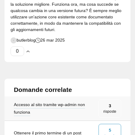
la soluzione migliore. Funziona ora, ma cosa succede se
qualcosa cambia in una versione futura? È sempre meglio
utilizzare un'azione core esistente come documentato
correttamente, in modo da mantenere la compatibilità con
gli aggiornamenti futuri.
butlerblog
26 mar 2025
Domande correlate
Accesso al sito tramite wp-admin non
3
risposte
funziona
5
Ottenere il primo termine di un post