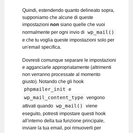
Quindi, estendendo quanto delineato sopra,
supponiamo che alcune di queste
impostazioni
non
siano quelle che vuoi
wp_mail()
normalmente per ogni invio di
e che tu voglia queste impostazioni solo per
un'email specifica.
Dovresti comunque separare le impostazioni
e agganciarle appropriatamente (altrimenti
non verranno processate al momento
giusto). Notando che gli hook
phpmailer_init
e
wp_mail_content_type
vengono
wp_mail()
attivati quando
viene
eseguito, potresti impostare questi hook
all'interno della tua funzione principale,
inviare la tua email, poi rimuoverli per