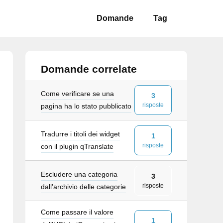
Domande
Tag
Domande correlate
Come verificare se una
3
risposte
pagina ha lo stato pubblicato
Tradurre i titoli dei widget
1
risposte
con il plugin qTranslate
Escludere una categoria
3
risposte
dall'archivio delle categorie
Come passare il valore
1