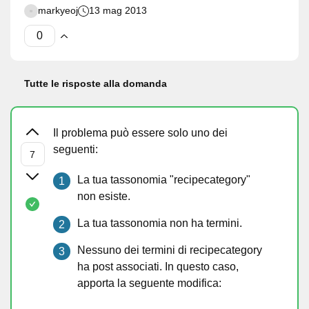
markyeoj
13 mag 2013
Tutte le risposte alla domanda
Il problema può essere solo uno dei
seguenti:
La tua tassonomia "recipecategory"
non esiste.
La tua tassonomia non ha termini.
Nessuno dei termini di recipecategory
ha post associati. In questo caso,
apporta la seguente modifica: