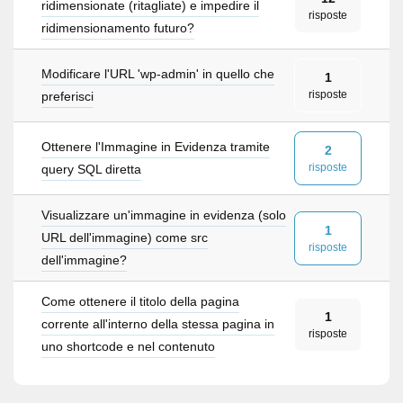
ridimensionate (ritagliate) e impedire il
risposte
ridimensionamento futuro?
Modificare l'URL 'wp-admin' in quello che
1
risposte
preferisci
Ottenere l'Immagine in Evidenza tramite
2
risposte
query SQL diretta
Visualizzare un'immagine in evidenza (solo
1
URL dell'immagine) come src
risposte
dell'immagine?
Come ottenere il titolo della pagina
1
corrente all'interno della stessa pagina in
risposte
uno shortcode e nel contenuto