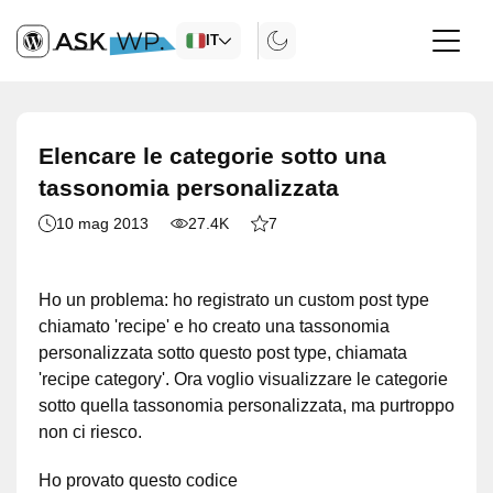
IT
Elencare le categorie sotto una
tassonomia personalizzata
10 mag 2013
27.4K
7
Ho un problema: ho registrato un custom post type
chiamato 'recipe' e ho creato una tassonomia
personalizzata sotto questo post type, chiamata
'recipe category'. Ora voglio visualizzare le categorie
sotto quella tassonomia personalizzata, ma purtroppo
non ci riesco.
Ho provato questo codice