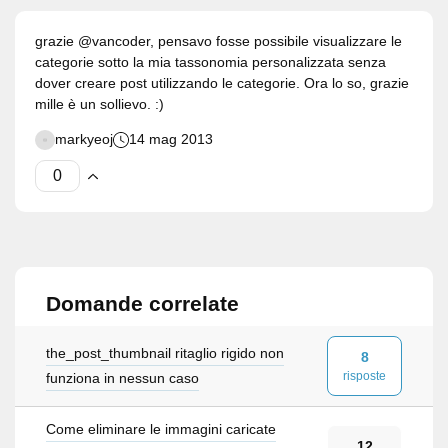
grazie @vancoder, pensavo fosse possibile visualizzare le
categorie sotto la mia tassonomia personalizzata senza
dover creare post utilizzando le categorie. Ora lo so, grazie
mille è un sollievo. :)
markyeoj
14 mag 2013
Domande correlate
the_post_thumbnail ritaglio rigido non
8
risposte
funziona in nessun caso
Come eliminare le immagini caricate
12