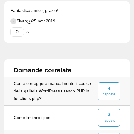
Fantastico amico, grazie!
Siyah
25 nov 2019
Domande correlate
Come correggere manualmente il codice
4
della galleria WordPress usando PHP in
risposte
functions.php?
3
Come limitare i post
risposte