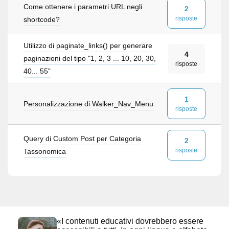
Come ottenere i parametri URL negli
2
risposte
shortcode?
Utilizzo di paginate_links() per generare
4
paginazioni del tipo "1, 2, 3 ... 10, 20, 30,
risposte
40... 55"
1
Personalizzazione di Walker_Nav_Menu
risposte
Query di Custom Post per Categoria
2
risposte
Tassonomica
«I contenuti educativi dovrebbero essere