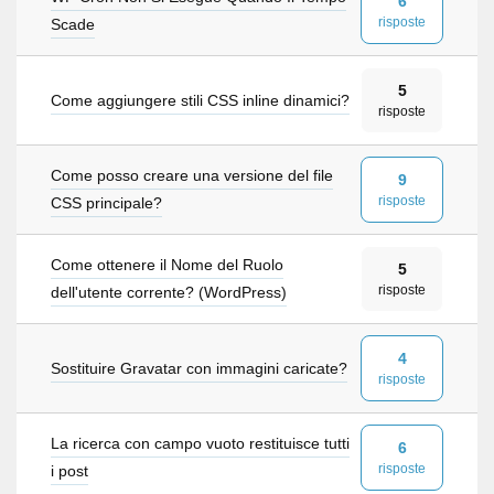
6
risposte
Scade
5
Come aggiungere stili CSS inline dinamici?
risposte
Come posso creare una versione del file
9
risposte
CSS principale?
Come ottenere il Nome del Ruolo
5
risposte
dell'utente corrente? (WordPress)
4
Sostituire Gravatar con immagini caricate?
risposte
La ricerca con campo vuoto restituisce tutti
6
risposte
i post