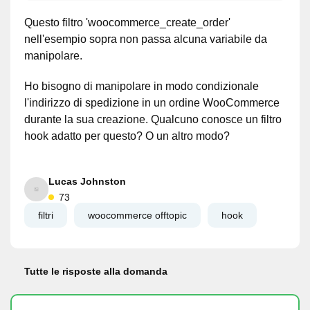
Questo filtro 'woocommerce_create_order'
nell'esempio sopra non passa alcuna variabile da
manipolare.
Ho bisogno di manipolare in modo condizionale
l'indirizzo di spedizione in un ordine WooCommerce
durante la sua creazione. Qualcuno conosce un filtro
hook adatto per questo? O un altro modo?
Lucas Johnston
73
filtri
woocommerce offtopic
hook
Tutte le risposte alla domanda