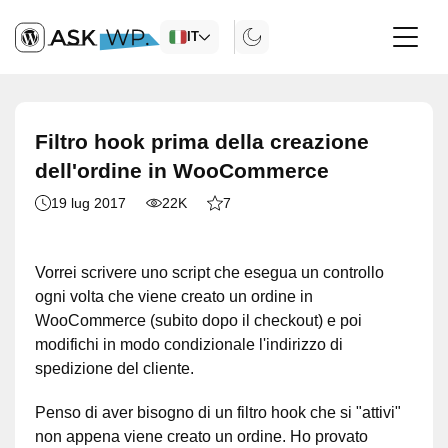
IT
Filtro hook prima della creazione
dell'ordine in WooCommerce
19 lug 2017
22K
7
Vorrei scrivere uno script che esegua un controllo
ogni volta che viene creato un ordine in
WooCommerce (subito dopo il checkout) e poi
modifichi in modo condizionale l'indirizzo di
spedizione del cliente.
Penso di aver bisogno di un filtro hook che si "attivi"
non appena viene creato un ordine. Ho provato