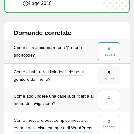
4 ago 2018
Domande correlate
Come si fa a scappare una ']' in uno
6
risposte
shortcode?
Come disabilitare i link degli elementi
5
risposte
genitore del menu?
Come aggiungere una casella di ricerca al
1
risposte
menu di navigazione?
Come mostrare post completi invece di
2
risposte
estratti nella vista categoria di WordPress