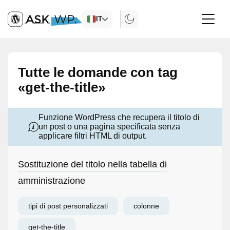
IT
Tutte le domande con tag
«get-the-title»
Funzione WordPress che recupera il titolo di
un post o una pagina specificata senza
applicare filtri HTML di output.
Sostituzione del titolo nella tabella di
amministrazione
tipi di post personalizzati
colonne
get-the-title