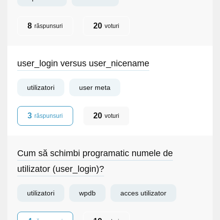
8
20
răspunsuri
voturi
user_login versus user_nicename
utilizatori
user meta
3
20
răspunsuri
voturi
Cum să schimbi programatic numele de
utilizator (user_login)?
utilizatori
wpdb
acces utilizator