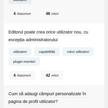
4
46
răspunsuri
voturi
Editorul poate crea orice utilizator nou, cu
excepția administratorului
utilizatori
capabilități
roluri utilizatori
plugin-membri
4
42
răspunsuri
voturi
Cum să adaugi câmpuri personalizate în
pagina de profil utilizator?