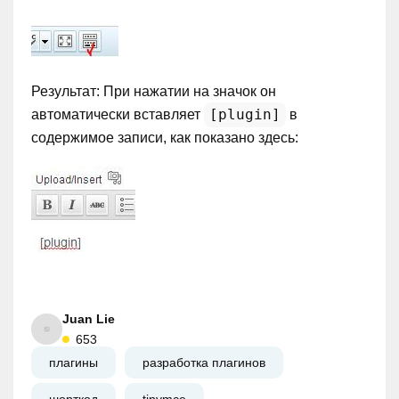
Результат: При нажатии на значок он
[plugin]
автоматически вставляет
в
содержимое записи, как показано здесь:
Juan Lie
653
плагины
разработка плагинов