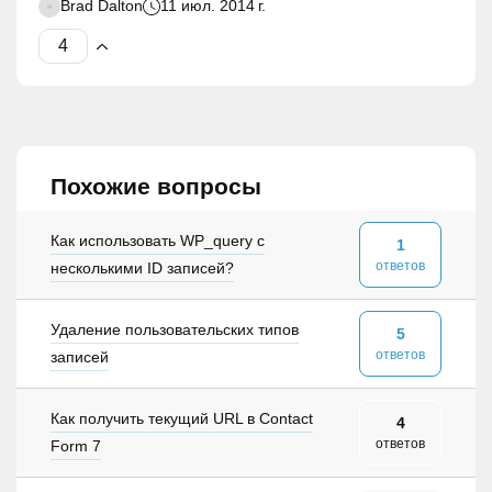
Brad Dalton
11 июл. 2014 г.
Похожие вопросы
Как использовать WP_query с
1
ответов
несколькими ID записей?
Удаление пользовательских типов
5
ответов
записей
Как получить текущий URL в Contact
4
ответов
Form 7