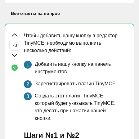
Все ответы на вопрос
Чтобы добавить нашу кнопку в редактор
TinyMCE, необходимо выполнить
несколько действий:
Добавить нашу кнопку на панель
инструментов
Зарегистрировать плагин TinyMCE
Создать этот плагин TinyMCE,
который будет указывать TinyMCE,
что делать при нажатии нашей
кнопки.
Шаги №1 и №2