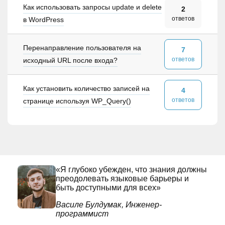
Как использовать запросы update и delete
2
ответов
в WordPress
Перенаправление пользователя на
7
ответов
исходный URL после входа?
Как установить количество записей на
4
ответов
странице используя WP_Query()
«Я глубоко убежден, что знания должны
преодолевать языковые барьеры и
быть доступными для всех»
Василе Булдумак, Инженер-
программист