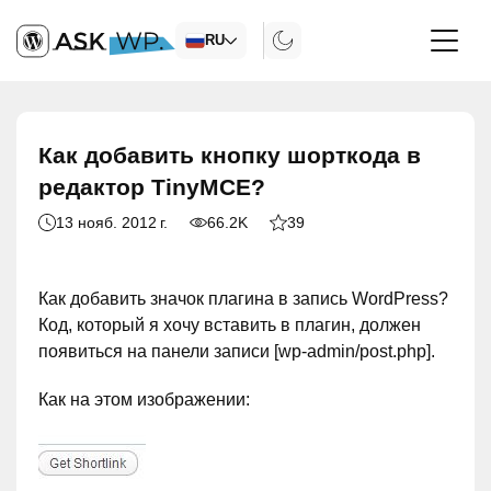
RU
Как добавить кнопку шорткода в
редактор TinyMCE?
13 нояб. 2012 г.
66.2K
39
Как добавить значок плагина в запись WordPress?
Код, который я хочу вставить в плагин, должен
появиться на панели записи [wp-admin/post.php].
Как на этом изображении: