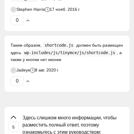
Stephen Harris
17 нояб. 2016 г.
Таким образом,
shortcode.js
должен быть размещен
здесь
wp-includes/js/tinymce/js/shortcode.js
, а
также у кнопки нет иконки
Jadeye
8 авг. 2020 г.
Здесь слишком много информации, чтобы
разместить полный ответ, поэтому
ознакомьтесь с этим руководством: