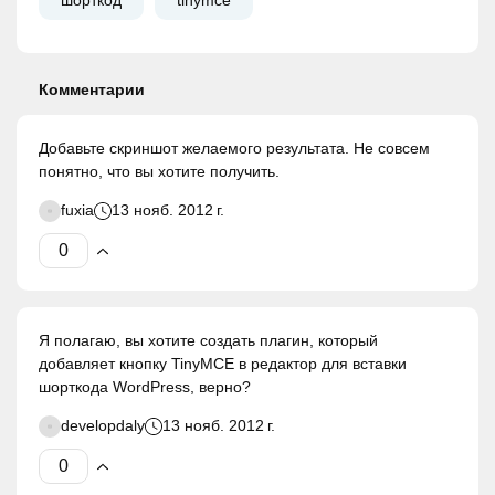
шорткод
tinymce
Комментарии
Добавьте скриншот желаемого результата. Не совсем
понятно, что вы хотите получить.
fuxia
13 нояб. 2012 г.
Я полагаю, вы хотите создать плагин, который
добавляет кнопку TinyMCE в редактор для вставки
шорткода WordPress, верно?
developdaly
13 нояб. 2012 г.