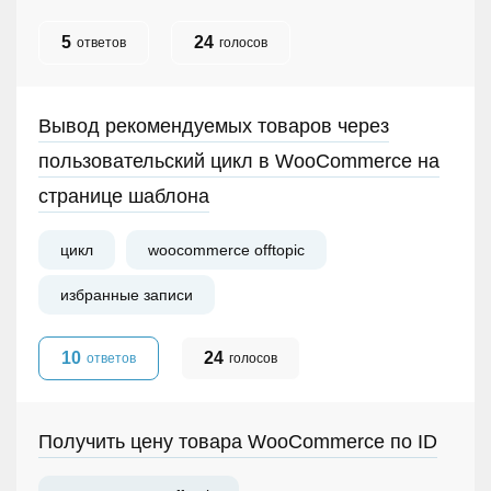
5
24
ответов
голосов
Вывод рекомендуемых товаров через
пользовательский цикл в WooCommerce на
странице шаблона
цикл
woocommerce offtopic
избранные записи
10
24
ответов
голосов
Получить цену товара WooCommerce по ID