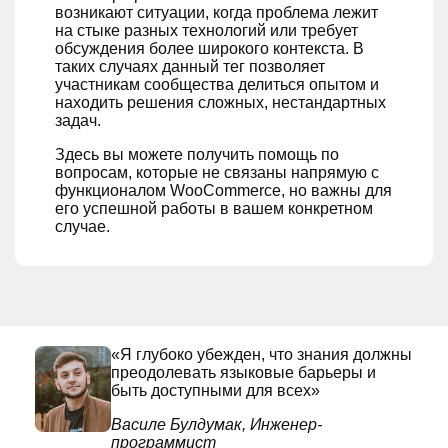
возникают ситуации, когда проблема лежит
на стыке разных технологий или требует
обсуждения более широкого контекста. В
таких случаях данный тег позволяет
участникам сообщества делиться опытом и
находить решения сложных, нестандартных
задач.
Здесь вы можете получить помощь по
вопросам, которые не связаны напрямую с
функционалом WooCommerce, но важны для
его успешной работы в вашем конкретном
случае.
«Я глубоко убежден, что знания должны
преодолевать языковые барьеры и
быть доступными для всех»
Василе Булдумак, Инженер-
программист