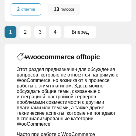
2
13
ответов
голосов
1
2
3
4
Вперед
#woocommerce offtopic
Этот раздел предназначен для обсуждения
вопросов, которые не относятся напрямую к
WooCommerce, но возникают в процессе
работы с этим плагином. Здесь можно
обсуждать общие темы, связанные с
интеграцией, настройкой серверов,
проблемами совместимости с другими
плагинами или темами, а также другие
технические аспекты, которые не попадают
в специализированные категории
WooCommerce.
Часто при работе с WooCommerce