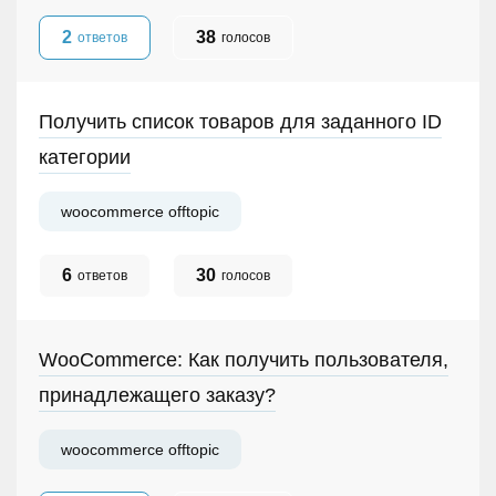
2
38
ответов
голосов
Получить список товаров для заданного ID
категории
woocommerce offtopic
6
30
ответов
голосов
WooCommerce: Как получить пользователя,
принадлежащего заказу?
woocommerce offtopic