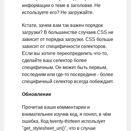
информации о теме в заголовке. Не
используете его? Не загружайте.
Кстати, зачем вам так важен порядок
загрузки? В большинстве случаев CSS не
зависит от порядка загрузки. CSS больше
зависит от специфичности селекторов.
Если вы хотите переопределить что-то,
сделайте ваш селектор более
специфичным. Он может быть первым,
последним или где-то посередине - более
специфичный селектор всегда побеждает.
Обновление
Прочитав ваши комментарии и
внимательнее изучив код, я понял, в чём
ошибка. Код twenty-thirteen использует
"get_stylesheet_uri()", что в случае