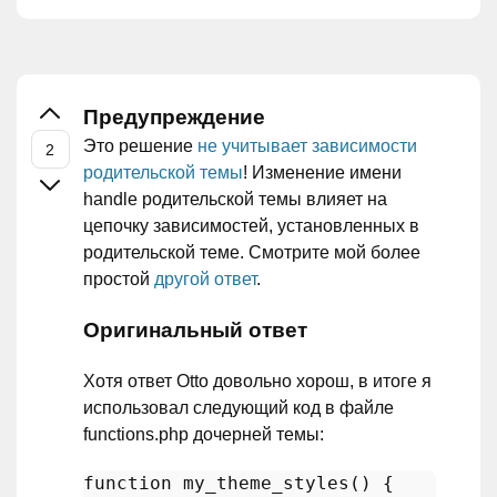
Предупреждение
Это решение
не учитывает зависимости
родительской темы
! Изменение имени
handle родительской темы влияет на
цепочку зависимостей, установленных в
родительской теме. Смотрите мой более
простой
другой ответ
.
Оригинальный ответ
Хотя ответ Otto довольно хорош, в итоге я
использовал следующий код в файле
functions.php дочерней темы:
function
my_theme_styles
(
) 
{
