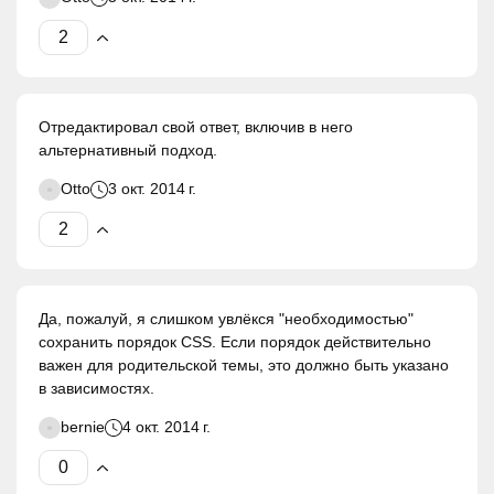
Отредактировал свой ответ, включив в него
альтернативный подход.
Otto
3 окт. 2014 г.
Да, пожалуй, я слишком увлёкся "необходимостью"
сохранить порядок CSS. Если порядок действительно
важен для родительской темы, это должно быть указано
в зависимостях.
bernie
4 окт. 2014 г.