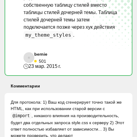
собственную таблицу стилей вместо
таблицы стилей дочерней темы. Таблица
стилей дочерней темы затем
подключается позже через хук действия
my_theme_styles
.
bernie
501
23 мар. 2015 г.
Комментарии
Для протокола: 1) Ваш код сгенерирует точно такой же
HTML, как при использовании старой версии с
@import
, никакого влияния на производительность,
будет два отдельных запроса style.css к серверу 2) Этот
ответ полностью избавляет от зависимости... 3) Вы
можете проверить, что делают