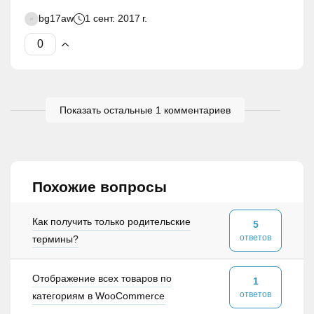
bg17aw
1 сент. 2017 г.
Показать остальные 1 комментариев
Похожие вопросы
Как получить только родительские
5
ответов
термины?
Отображение всех товаров по
1
ответов
категориям в WooCommerce