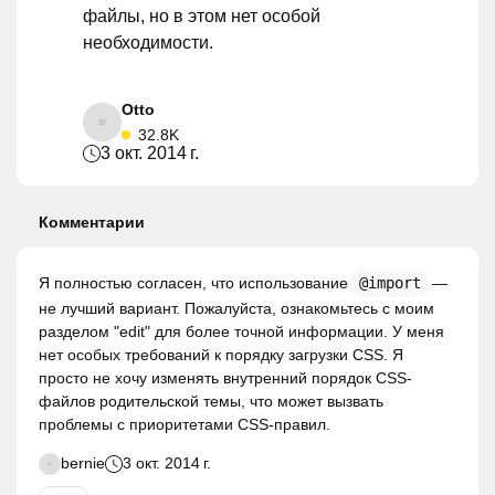
файлы, но в этом нет особой
необходимости.
Otto
32.8K
3 окт. 2014 г.
Комментарии
Я полностью согласен, что использование
@import
—
не лучший вариант. Пожалуйста, ознакомьтесь с моим
разделом "edit" для более точной информации. У меня
нет особых требований к порядку загрузки CSS. Я
просто не хочу изменять внутренний порядок CSS-
файлов родительской темы, что может вызвать
проблемы с приоритетами CSS-правил.
bernie
3 окт. 2014 г.