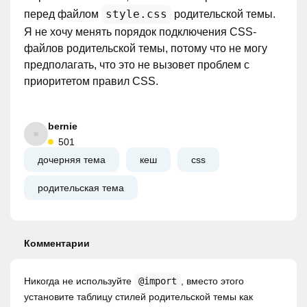
style.css
перед файлом
родительской темы.
Я не хочу менять порядок подключения CSS-
файлов родительской темы, потому что не могу
предполагать, что это не вызовет проблем с
приоритетом правил CSS.
bernie
501
дочерняя тема
кеш
css
родительская тема
Комментарии
Никогда не используйте
@import
, вместо этого
установите таблицу стилей родительской темы как