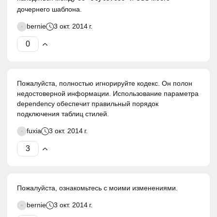
дочернего шаблона.
bernie
3 окт. 2014 г.
Пожалуйста, полностью игнорируйте кодекс. Он полон
недостоверной информации. Использование параметра
dependency обеспечит правильный порядок
подключения таблиц стилей.
fuxia
3 окт. 2014 г.
Пожалуйста, ознакомьтесь с моими изменениями.
bernie
3 окт. 2014 г.