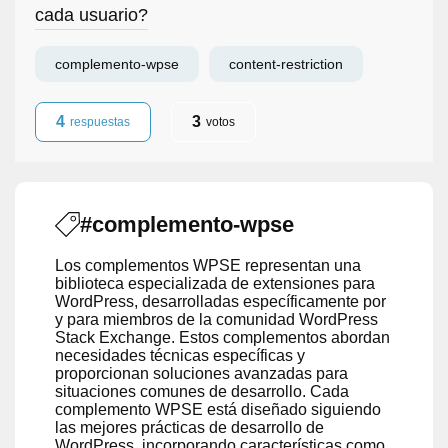
cada usuario?
complemento-wpse
content-restriction
4
3
respuestas
votos
#complemento-wpse
Los complementos WPSE representan una
biblioteca especializada de extensiones para
WordPress, desarrolladas específicamente por
y para miembros de la comunidad WordPress
Stack Exchange. Estos complementos abordan
necesidades técnicas específicas y
proporcionan soluciones avanzadas para
situaciones comunes de desarrollo. Cada
complemento WPSE está diseñado siguiendo
las mejores prácticas de desarrollo de
WordPress, incorporando características como