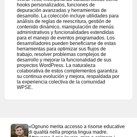
hooks personalizados, funciones de
depuración avanzadas y herramientas de
desarrollo. La colección incluye utilidades para
análisis de reglas de reescritura, gestión de
contenido dinámico, manipulación de menús
administrativos y funcionalidades extendidas
para el manejo de eventos programados. Los
desarrolladores pueden beneficiarse de estas
herramientas para optimizar sus flujos de
trabajo, resolver problemas complejos de
desarrollo y mejorar la funcionalidad de sus
proyectos WordPress. La naturaleza
colaborativa de estos complementos garantiza
su continua evolución y mejora, respaldada por
la experiencia colectiva de la comunidad
WPSE.
«Ognuno merita accesso a risorse educative
di qualità nella propria lingua madre.