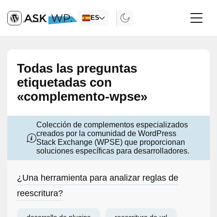
ES
Todas las preguntas
etiquetadas con
«complemento-wpse»
Colección de complementos especializados
creados por la comunidad de WordPress
Stack Exchange (WPSE) que proporcionan
soluciones específicas para desarrolladores.
¿Una herramienta para analizar reglas de
reescritura?