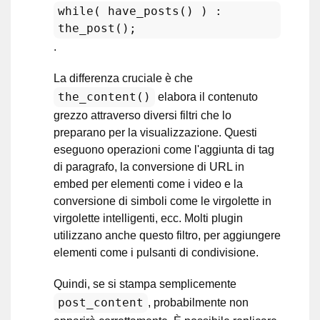
while( have_posts() ) :
the_post();
.
La differenza cruciale è che
the_content()
elabora il contenuto
grezzo attraverso diversi filtri che lo
preparano per la visualizzazione. Questi
eseguono operazioni come l'aggiunta di tag
di paragrafo, la conversione di URL in
embed per elementi come i video e la
conversione di simboli come le virgolette in
virgolette intelligenti, ecc. Molti plugin
utilizzano anche questo filtro, per aggiungere
elementi come i pulsanti di condivisione.
Quindi, se si stampa semplicemente
post_content
, probabilmente non