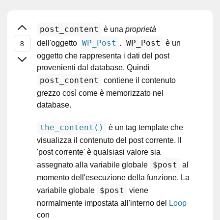
post_content
è una
proprietà
WP_Post
WP_Post
dell'oggetto
.
è un
oggetto che rappresenta i dati del post
provenienti dal database. Quindi
post_content
contiene il contenuto
grezzo così come è memorizzato nel
database.
the_content()
è un tag template che
visualizza il contenuto del post corrente. Il
'post corrente' è qualsiasi valore sia
$post
assegnato alla variabile globale
al
momento dell'esecuzione della funzione. La
$post
variabile globale
viene
normalmente impostata all'interno del
Loop
con