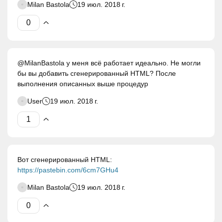
Milan Bastola
19 июл. 2018 г.
@MilanBastola у меня всё работает идеально. Не могли
бы вы добавить сгенерированный HTML? После
выполнения описанных выше процедур
User
19 июл. 2018 г.
Вот сгенерированный HTML:
https://pastebin.com/6cm7GHu4
Milan Bastola
19 июл. 2018 г.