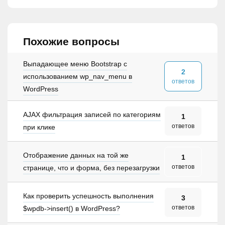
Похожие вопросы
Выпадающее меню Bootstrap с
2
использованием wp_nav_menu в
ответов
WordPress
AJAX фильтрация записей по категориям
1
ответов
при клике
Отображение данных на той же
1
ответов
странице, что и форма, без перезагрузки
Как проверить успешность выполнения
3
ответов
$wpdb->insert() в WordPress?