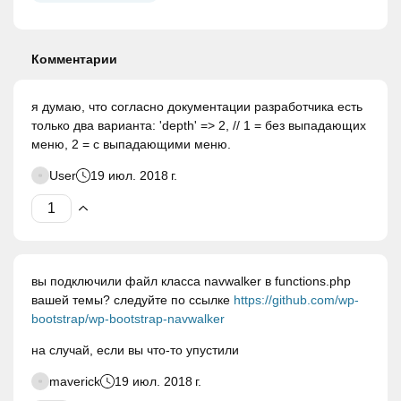
Комментарии
я думаю, что согласно документации разработчика есть
только два варианта: 'depth' => 2, // 1 = без выпадающих
меню, 2 = с выпадающими меню.
User
19 июл. 2018 г.
вы подключили файл класса navwalker в functions.php
вашей темы? следуйте по ссылке
https://github.com/wp-
bootstrap/wp-bootstrap-navwalker
на случай, если вы что-то упустили
maverick
19 июл. 2018 г.